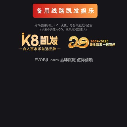
备 用 线 路 凯 发 娱 乐
推荐使用谷歌、UC、火狐、夸客等主流浏览器
（尽量不要使用QQ、搜狗浏览器进入）
EVOBjL.com 品牌沉淀 值得信赖