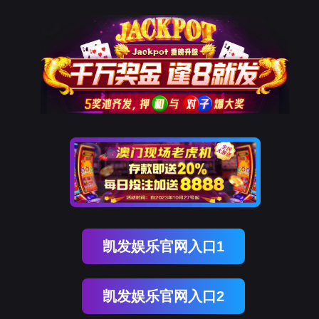
凯发娱乐官网入口1
凯发娱乐官网入口2