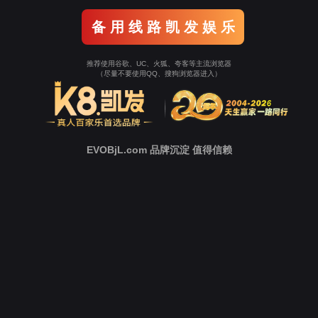
备 用 线 路 凯 发 娱 乐
推荐使用谷歌、UC、火狐、夸客等主流浏览器
（尽量不要使用QQ、搜狗浏览器进入）
EVOBjL.com 品牌沉淀 值得信赖