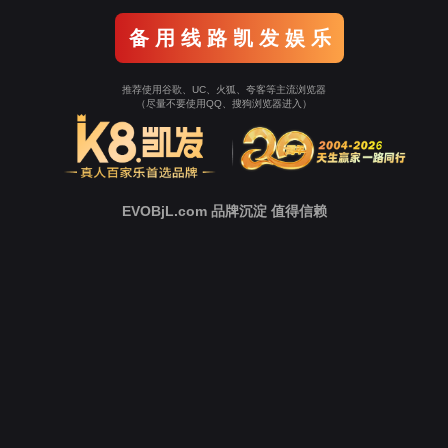
备 用 线 路 凯 发 娱 乐
推荐使用谷歌、UC、火狐、夸客等主流浏览器
（尽量不要使用QQ、搜狗浏览器进入）
EVOBjL.com 品牌沉淀 值得信赖