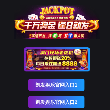
凯发娱乐官网入口1
凯发娱乐官网入口2