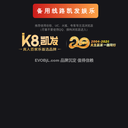
备 用 线 路 凯 发 娱 乐
推荐使用谷歌、UC、火狐、夸客等主流浏览器
（尽量不要使用QQ、搜狗浏览器进入）
EVOBjL.com 品牌沉淀 值得信赖