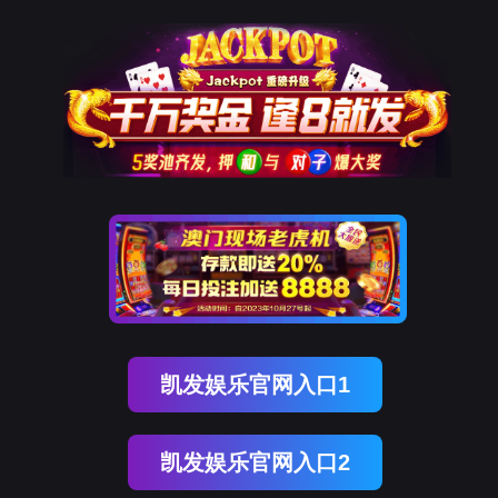
凯发娱乐官网入口1
凯发娱乐官网入口2