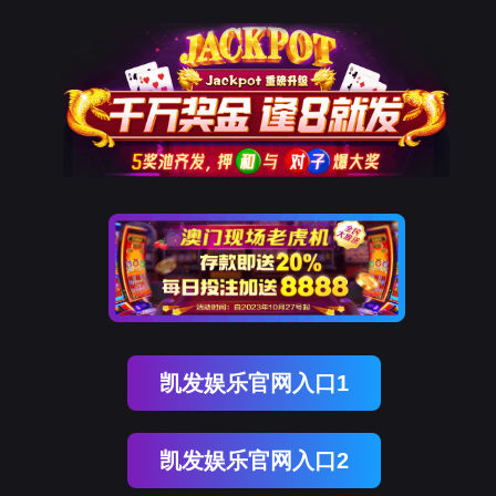
凯发娱乐官网入口1
凯发娱乐官网入口2