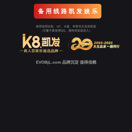
备 用 线 路 凯 发 娱 乐
推荐使用谷歌、UC、火狐、夸客等主流浏览器
（尽量不要使用QQ、搜狗浏览器进入）
EVOBjL.com 品牌沉淀 值得信赖