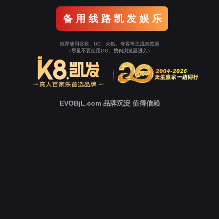
备 用 线 路 凯 发 娱 乐
推荐使用谷歌、UC、火狐、夸客等主流浏览器
（尽量不要使用QQ、搜狗浏览器进入）
EVOBjL.com 品牌沉淀 值得信赖