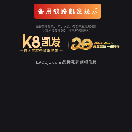
备 用 线 路 凯 发 娱 乐
推荐使用谷歌、UC、火狐、夸客等主流浏览器
（尽量不要使用QQ、搜狗浏览器进入）
EVOBjL.com 品牌沉淀 值得信赖