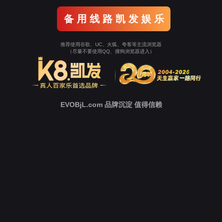
备 用 线 路 凯 发 娱 乐
推荐使用谷歌、UC、火狐、夸客等主流浏览器
（尽量不要使用QQ、搜狗浏览器进入）
EVOBjL.com 品牌沉淀 值得信赖